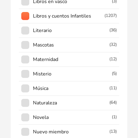
Libros en vasco
(3)
Libros y cuentos Infantiles
(1207)
Literario
(36)
Mascotas
(32)
Maternidad
(12)
Misterio
(5)
Música
(11)
Naturaleza
(64)
Novela
(1)
Nuevo miembro
(13)