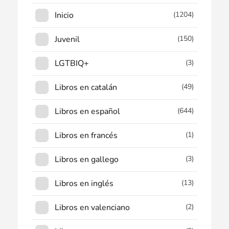
Inicio
(1204)
Juvenil
(150)
LGTBIQ+
(3)
Libros en catalán
(49)
Libros en español
(644)
Libros en francés
(1)
Libros en gallego
(3)
Libros en inglés
(13)
Libros en valenciano
(2)