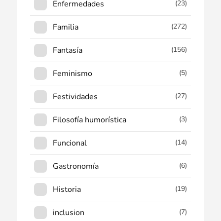
Enfermedades
(23)
Familia
(272)
Fantasía
(156)
Feminismo
(5)
Festividades
(27)
Filosofía humorística
(3)
Funcional
(14)
Gastronomía
(6)
Historia
(19)
inclusion
(7)