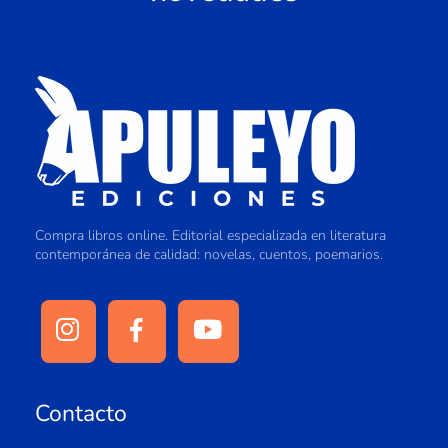
Compra libros online. Editorial especializada en literatura
contemporánea de calidad: novelas, cuentos, poemarios.
Contacto