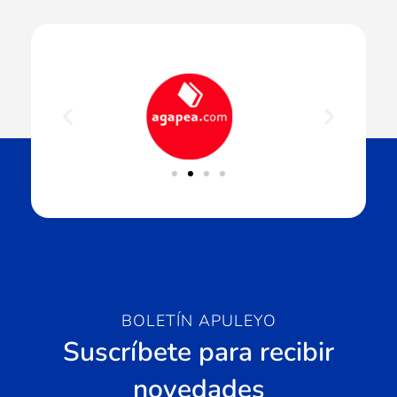
BOLETÍN APULEYO
Suscríbete para recibir
novedades