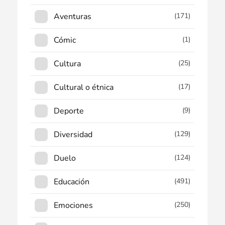
Aventuras
(171)
Cómic
(1)
Cultura
(25)
Cultural o étnica
(17)
Deporte
(9)
Diversidad
(129)
Duelo
(124)
Educación
(491)
Emociones
(250)