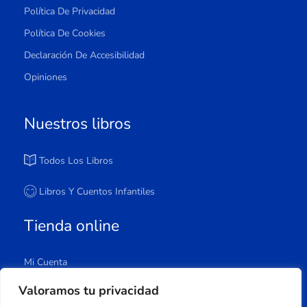
Política De Privacidad
Política De Cookies
Declaración De Accesibilidad
Opiniones
Nuestros libros
Todos Los Libros
Libros Y Cuentos Infantiles
Tienda online
Mi Cuenta
Carrito
Valoramos tu privacidad
Tienda