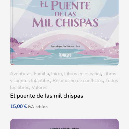
Aventuras
,
Familia
,
Inicio
,
Libros en español
,
Libros
y cuentos Infantiles
,
Resolución de conflictos
,
Todos
los libros
,
Valores
El puente de las mil chispas
15,00
€
IVA Incluido