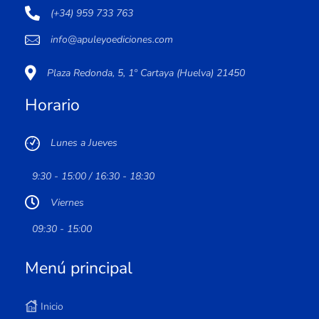
(+34) 959 733 763
info@apuleyoediciones.com
Plaza Redonda, 5, 1º Cartaya (Huelva) 21450
Horario
Lunes a Jueves
9:30 - 15:00 / 16:30 - 18:30
Viernes
09:30 - 15:00
Menú principal
Inicio