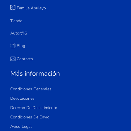
Familia Apuleyo
Tienda
Autor@s
Blog
Contacto
Más información
Condiciones Generales
Devoluciones
Derecho De Desistimiento
Condiciones De Envío
Aviso Legal