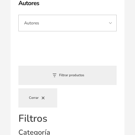
Autores
Filtrar productos
Cerrar
Filtros
Categoría