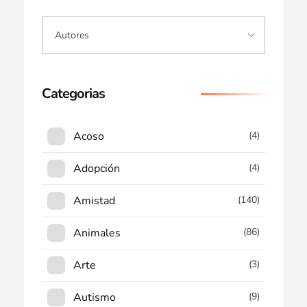
Categorias
Acoso
(4)
Adopción
(4)
Amistad
(140)
Animales
(86)
Arte
(3)
Autismo
(9)