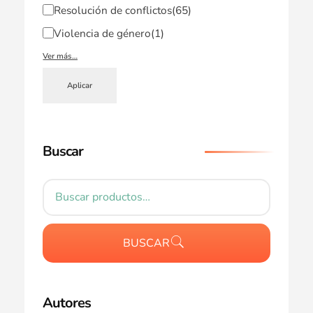
Resolución de conflictos
(65)
Violencia de género
(1)
Ver más…
Aplicar
Buscar
BUSCAR
Autores